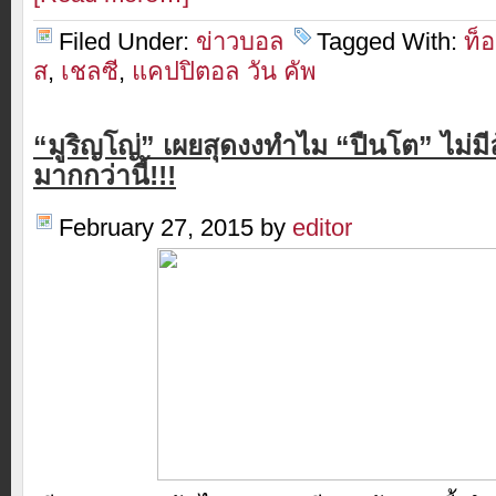
Filed Under:
ข่าวบอล
Tagged With:
ท็
ส
,
เชลซี
,
แคปปิตอล วัน คัพ
“มูริญโญ่” เผยสุดงงทำไม “ปืนโต” ไม่มี
มากกว่านี้!!!
February 27, 2015
by
editor