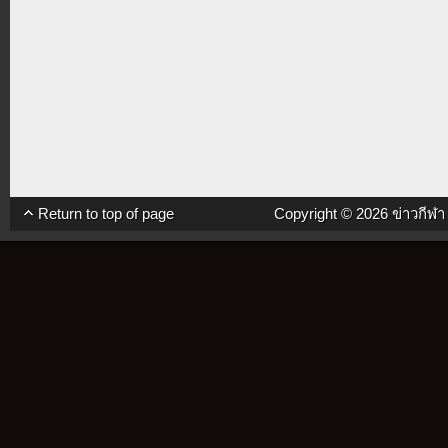
Return to top of page
Copyright © 2026
ข่าวกีฬ