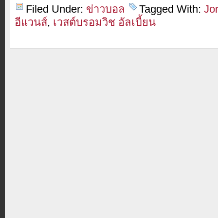
Filed Under:
ข่าวบอล
Tagged With:
Jo
อีแวนส์
,
เวสต์บรอมวิช อัลเบี้ยน