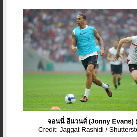
จอนนี่ อีแวนส์ (Jonny Evans)
Credit: Jaggat Rashidi / Shutters