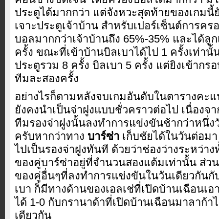
ประตูได้มากกว่า แต่จังหวะสุดท้ายของเกมนี้ยั
เจาะประตูเจ้าบ้าน สำหรับเปอร์เซ็นต์การค
บอลมากกว่าเจ้าบ้านถึง 65%-35% และได้ลูก
ครั้ง ขณะที่เข้าบ้านบิลเบาได้ไป 1 ครั้งเท่านั
ประตูรวม 8 ครั้ง บิลเบา 5 ครั้ง แต่ยิงเข้ากรอ
ทีมละสองครั้ง
อย่างไรก็ตามหลังจบเกมอันดับในตารางคะแน
ยังคงนำเป็นจ่าฝูงแบบชั่วคราวต่อไป เนื่องจา
ทีมรองจ่าฝูงนั้นลงทำการแข่งขันช้ากว่าหนึ่งว
ครับหากว่าทาง
บาร์ซ่า
เก็บชัยได้ในวันต่อมา
ไปเป็นรองจ่าฝูงทันที ด้วยว่าช่องว่างระหว่าง
ของคู่บาร์ซ่าอยู่ที่จำนวนสองแต้มเท่านั้น ส่
ของคู่อื่นๆที่ลงทำการแข่งขันในวันเดียวกันกั
เบา ก็มีทางด้านของเอลเช่ที่เปิดบ้านเฉือนเ
ได้ 1-0 กับกรานาด้าที่เปิดบ้านเฉือนมาลาก้าไ
เดียวกัน