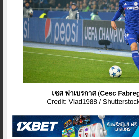
เชส ฟาเบรกาส
(
Cesc Fabre
Credit: Vlad1988 / Shuttersto